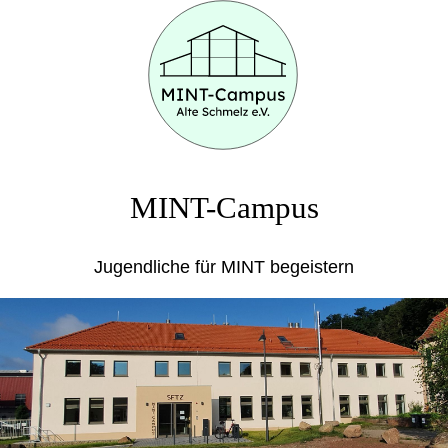
MINT-Campus
Jugendliche für MINT begeistern