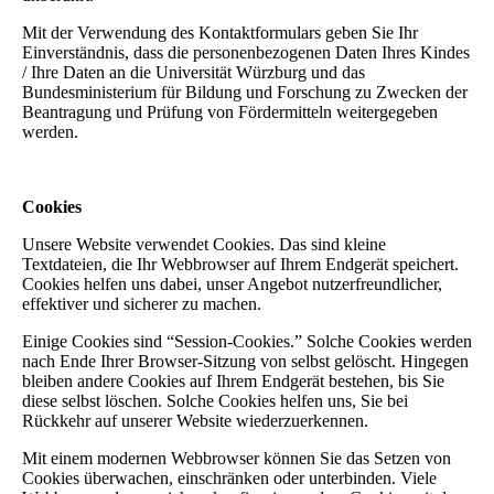
Mit der Verwendung des Kontaktformulars geben Sie Ihr
Einverständnis, dass die personenbezogenen Daten Ihres Kindes
/ Ihre Daten an die Universität Würzburg und das
Bundesministerium für Bildung und Forschung zu Zwecken der
Beantragung und Prüfung von Fördermitteln weitergegeben
werden.
Cookies
Unsere Website verwendet Cookies. Das sind kleine
Textdateien, die Ihr Webbrowser auf Ihrem Endgerät speichert.
Cookies helfen uns dabei, unser Angebot nutzerfreundlicher,
effektiver und sicherer zu machen.
Einige Cookies sind “Session-Cookies.” Solche Cookies werden
nach Ende Ihrer Browser-Sitzung von selbst gelöscht. Hingegen
bleiben andere Cookies auf Ihrem Endgerät bestehen, bis Sie
diese selbst löschen. Solche Cookies helfen uns, Sie bei
Rückkehr auf unserer Website wiederzuerkennen.
Mit einem modernen Webbrowser können Sie das Setzen von
Cookies überwachen, einschränken oder unterbinden. Viele