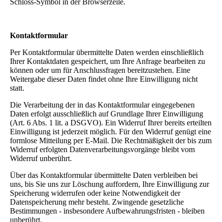
Schloss-Symbol in der Browserzeile.
Kontaktformular
Per Kontaktformular übermittelte Daten werden einschließlich
Ihrer Kontaktdaten gespeichert, um Ihre Anfrage bearbeiten zu
können oder um für Anschlussfragen bereitzustehen. Eine
Weitergabe dieser Daten findet ohne Ihre Einwilligung nicht
statt.
Die Verarbeitung der in das Kontaktformular eingegebenen
Daten erfolgt ausschließlich auf Grundlage Ihrer Einwilligung
(Art. 6 Abs. 1 lit. a DSGVO). Ein Widerruf Ihrer bereits erteilten
Einwilligung ist jederzeit möglich. Für den Widerruf genügt eine
formlose Mitteilung per E-Mail. Die Rechtmäßigkeit der bis zum
Widerruf erfolgten Datenverarbeitungsvorgänge bleibt vom
Widerruf unberührt.
Über das Kontaktformular übermittelte Daten verbleiben bei
uns, bis Sie uns zur Löschung auffordern, Ihre Einwilligung zur
Speicherung widerrufen oder keine Notwendigkeit der
Datenspeicherung mehr besteht. Zwingende gesetzliche
Bestimmungen - insbesondere Aufbewahrungsfristen - bleiben
unberührt.