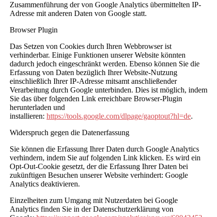
Zusammenführung der von Google Analytics übermittelten IP-
Adresse mit anderen Daten von Google statt.
Browser Plugin
Das Setzen von Cookies durch Ihren Webbrowser ist
verhinderbar. Einige Funktionen unserer Website könnten
dadurch jedoch eingeschränkt werden. Ebenso können Sie die
Erfassung von Daten bezüglich Ihrer Website-Nutzung
einschließlich Ihrer IP-Adresse mitsamt anschließender
Verarbeitung durch Google unterbinden. Dies ist möglich, indem
Sie das über folgenden Link erreichbare Browser-Plugin
herunterladen und
installieren:
https://tools.google.com/dlpage/gaoptout?hl=de
.
Widerspruch gegen die Datenerfassung
Sie können die Erfassung Ihrer Daten durch Google Analytics
verhindern, indem Sie auf folgenden Link klicken. Es wird ein
Opt-Out-Cookie gesetzt, der die Erfassung Ihrer Daten bei
zukünftigen Besuchen unserer Website verhindert: Google
Analytics deaktivieren.
Einzelheiten zum Umgang mit Nutzerdaten bei Google
Analytics finden Sie in der Datenschutzerklärung von