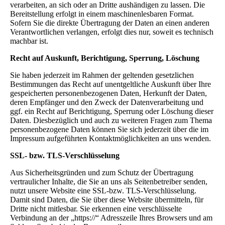
verarbeiten, an sich oder an Dritte aushändigen zu lassen. Die
Bereitstellung erfolgt in einem maschinenlesbaren Format.
Sofern Sie die direkte Übertragung der Daten an einen anderen
Verantwortlichen verlangen, erfolgt dies nur, soweit es technisch
machbar ist.
Recht auf Auskunft, Berichtigung, Sperrung, Löschung
Sie haben jederzeit im Rahmen der geltenden gesetzlichen
Bestimmungen das Recht auf unentgeltliche Auskunft über Ihre
gespeicherten personenbezogenen Daten, Herkunft der Daten,
deren Empfänger und den Zweck der Datenverarbeitung und
ggf. ein Recht auf Berichtigung, Sperrung oder Löschung dieser
Daten. Diesbezüglich und auch zu weiteren Fragen zum Thema
personenbezogene Daten können Sie sich jederzeit über die im
Impressum aufgeführten Kontaktmöglichkeiten an uns wenden.
SSL- bzw. TLS-Verschlüsselung
Aus Sicherheitsgründen und zum Schutz der Übertragung
vertraulicher Inhalte, die Sie an uns als Seitenbetreiber senden,
nutzt unsere Website eine SSL-bzw. TLS-Verschlüsselung.
Damit sind Daten, die Sie über diese Website übermitteln, für
Dritte nicht mitlesbar. Sie erkennen eine verschlüsselte
Verbindung an der „https://“ Adresszeile Ihres Browsers und am