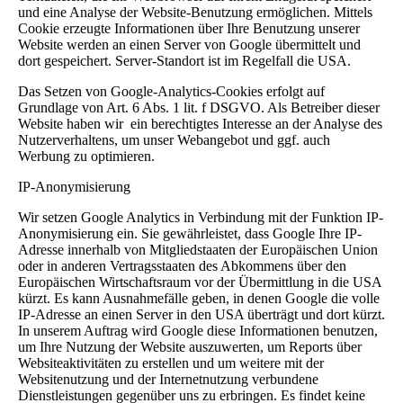
und eine Analyse der Website-Benutzung ermöglichen. Mittels
Cookie erzeugte Informationen über Ihre Benutzung unserer
Website werden an einen Server von Google übermittelt und
dort gespeichert. Server-Standort ist im Regelfall die USA.
Das Setzen von Google-Analytics-Cookies erfolgt auf
Grundlage von Art. 6 Abs. 1 lit. f DSGVO. Als Betreiber dieser
Website haben wir ein berechtigtes Interesse an der Analyse des
Nutzerverhaltens, um unser Webangebot und ggf. auch
Werbung zu optimieren.
IP-Anonymisierung
Wir setzen Google Analytics in Verbindung mit der Funktion IP-
Anonymisierung ein. Sie gewährleistet, dass Google Ihre IP-
Adresse innerhalb von Mitgliedstaaten der Europäischen Union
oder in anderen Vertragsstaaten des Abkommens über den
Europäischen Wirtschaftsraum vor der Übermittlung in die USA
kürzt. Es kann Ausnahmefälle geben, in denen Google die volle
IP-Adresse an einen Server in den USA überträgt und dort kürzt.
In unserem Auftrag wird Google diese Informationen benutzen,
um Ihre Nutzung der Website auszuwerten, um Reports über
Websiteaktivitäten zu erstellen und um weitere mit der
Websitenutzung und der Internetnutzung verbundene
Dienstleistungen gegenüber uns zu erbringen. Es findet keine