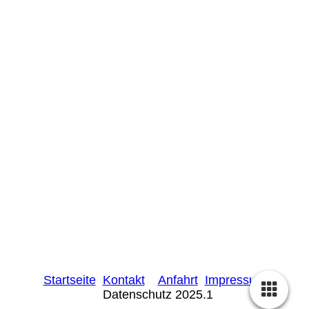
Startseite
Kontakt
Anfahrt
Impressum
Datenschutz 2025.1