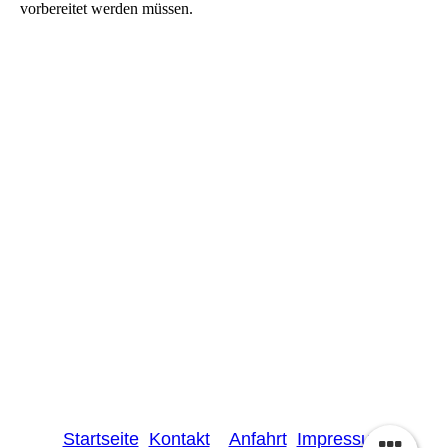
vorbereitet werden müssen.
Startseite
Kontakt
Anfahrt
Impressum