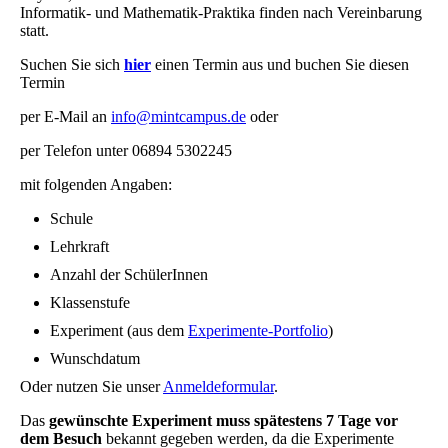
Informatik- und Mathematik-Praktika finden nach Vereinbarung
statt.
Suchen Sie sich
hier
einen Termin aus und buchen Sie diesen
Termin
per E-Mail an
info@mintcampus.de
oder
per Telefon unter 06894 5302245
mit folgenden Angaben:
Schule
Lehrkraft
Anzahl der SchülerInnen
Klassenstufe
Experiment (aus dem
Experimente-Portfolio
)
Wunschdatum
Oder nutzen Sie unser
Anmeldeformular
.
Das
gewünschte Experiment muss spätestens 7 Tage vor
dem Besuch
bekannt gegeben werden, da die Experimente