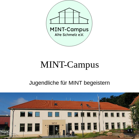
MINT-Campus
Jugendliche für MINT begeistern